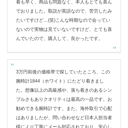
着も早く、商品も問題なく、本人もとても喜ん
でおりました。取説が英語なので、苦労したみ
たいですけど…(笑)こんな時期なので会ってい
ないので実物は見ていないですけど、とても喜
んでいたので、購入して、良かったです。
3万円前後の価格帯で探していたところ、この
腕時計1844（ホワイト）にたどり着きまし
た。想像以上の高級感や、落ち着きのあるシン
プルさもありクオリティは最高の一品です。お
勧めできる腕時計です。また、海外取引で心配
はありましたが、問い合わせなど日本人担当者
様により丁寧にメール対応されており、安心し