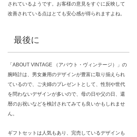
されているようです。お客様の意見をすぐに反映して
改善されている点はとても安心感が得られますよね。
最後に
「ABOUT VINTAGE （アバウト・ヴィンテージ）」の
腕時計は、男女兼用のデザインが豊富に取り揃えられ
ているので、ご夫婦のプレゼントとして、性別や世代
を問わないデザインが多いので、母の日や父の日、還
暦のお祝いなどを検討されてみても良いかもしれませ
ん。
ギフトセットは人気もあり、完売しているデザインも