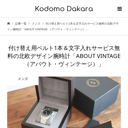
記事一覧
メンズ
付け替え用ベルト1本＆文字入れサービス無料の北欧デザ
イン腕時計「ABOUT VINTAGE （アバウト・ヴィンテージ）」
付け替え用ベルト1本＆文字入れサービス無
料の北欧デザイン腕時計「ABOUT VINTAGE
（アバウト・ヴィンテージ）」
メンズ