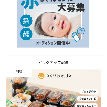
ピックアップ記事
料理