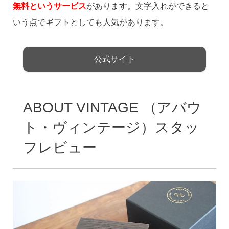
無料というサービス
があります。文字入れができると
いう点でギフトとしても人気があります。
公式サイト
ABOUT VINTAGE （アバウ
ト・ヴィンテージ）スタッ
フレビュー