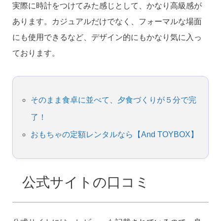
実際に時計をつけてみた感じとして、かなり高級感が
あります。カジュアルだけでなく、フォーマルな場面
にも使用できるなど、デザイン的にもかなり気に入っ
ております。
そのまま食卓に並べて、夕食づくりが５分で完
了！
おもちゃの定額レンタルなら【And TOYBOX】
公式サイトの口コミ