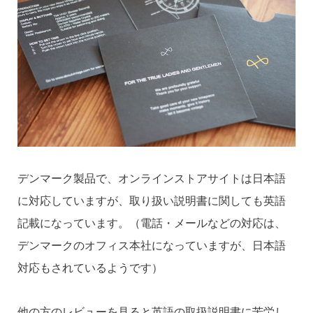
デンマーク製品で、オンラインストアサイトは日本語
に対応していますが、取り扱い説明書に関しても英語
記載になっています。（電話・メールなどの対応は、
デンマークのオフィス本社になっていますが、日本語
対応もされているようです）
他の方のレビューを見ると英語の取扱説明書に苦労し