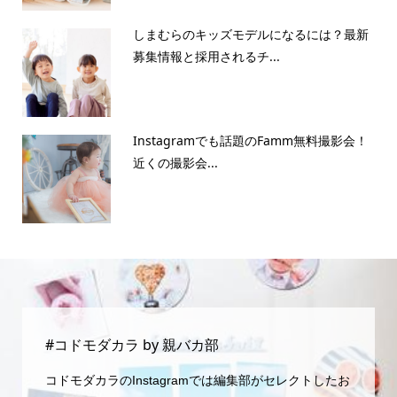
しまむらのキッズモデルになるには？最新
募集情報と採用されるチ...
Instagramでも話題のFamm無料撮影会！
近くの撮影会...
#コドモダカラ by 親バカ部