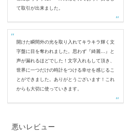
て取引が出来ました。
開けた瞬間外の光を取り入れてキラキラ輝く文
字盤に目を奪われました。思わず『綺麗…』と
声が漏れるほどでした！文字入れもして頂き、
世界に一つだけの時計をつける幸せを感じるこ
とができました。ありがとうございます！これ
からも大切に使っていきます。
悪いレビュー