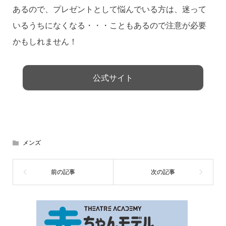
あるので、プレゼントとして悩んでいる方は、迷って
いるうちになくなる・・・こともあるので注意が必要
かもしれません！
公式サイト
メンズ