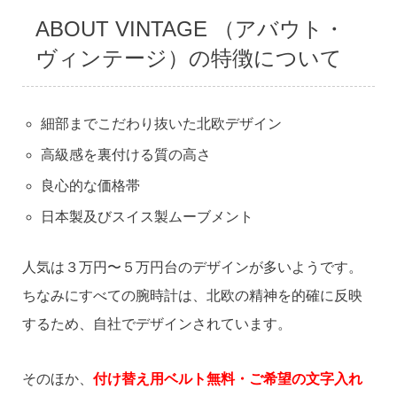
ABOUT VINTAGE （アバウト・
ヴィンテージ）の特徴について
細部までこだわり抜いた北欧デザイン
高級感を裏付ける質の高さ
良心的な価格帯
日本製及びスイス製ムーブメント
人気は３万円〜５万円台のデザインが多いようです。
ちなみにすべての腕時計は、北欧の精神を的確に反映
するため、自社でデザインされています。
そのほか、
付け替え用ベルト無料・ご希望の文字入れ