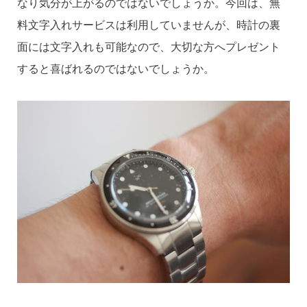
なり気分が上がるのではないでしょうか。今回は、無
料文字入れサービスは利用していませんが、時計の裏
面には文字入れも可能なので、大切な方へプレゼント
すると喜ばれるのではないでしょうか。