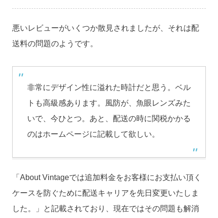
悪いレビューがいくつか散見されましたが、それは配
送料の問題のようです。
非常にデザイン性に溢れた時計だと思う。ベル
トも高級感あります。風防が、魚眼レンズみた
いで、今ひとつ。あと、配送の時に関税かかる
のはホームページに記載して欲しい。
「About Vintageでは追加料金をお客様にお支払い頂く
ケースを防ぐために配送キャリアを先日変更いたしま
した。」と記載されており、現在ではその問題も解消