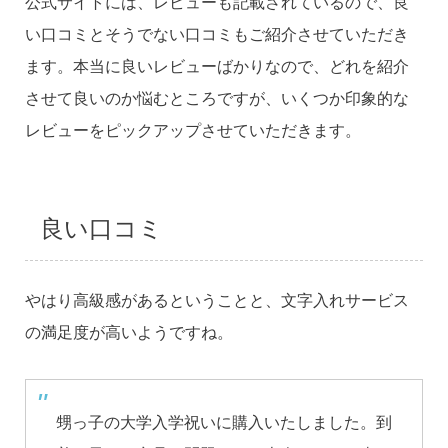
公式サイトには、レビューも記載されているので、良
い口コミとそうでない口コミもご紹介させていただき
ます。本当に良いレビューばかりなので、どれを紹介
させて良いのか悩むところですが、いくつか印象的な
レビューをピックアップさせていただきます。
良い口コミ
やはり高級感があるということと、文字入れサービス
の満足度が高いようですね。
甥っ子の大学入学祝いに購入いたしました。到