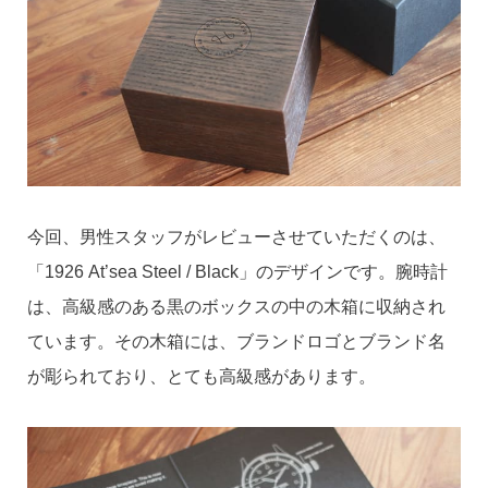
今回、男性スタッフがレビューさせていただくのは、
「1926 At’sea Steel / Black」のデザインです。腕時計
は、高級感のある黒のボックスの中の木箱に収納され
ています。その木箱には、ブランドロゴとブランド名
が彫られており、とても高級感があります。