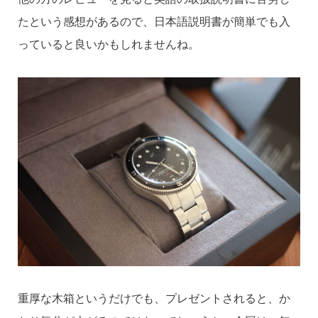
たという感想があるので、日本語説明書が簡単でも入
っていると良いかもしれませんね。
重厚な木箱というだけでも、プレゼントされると、か