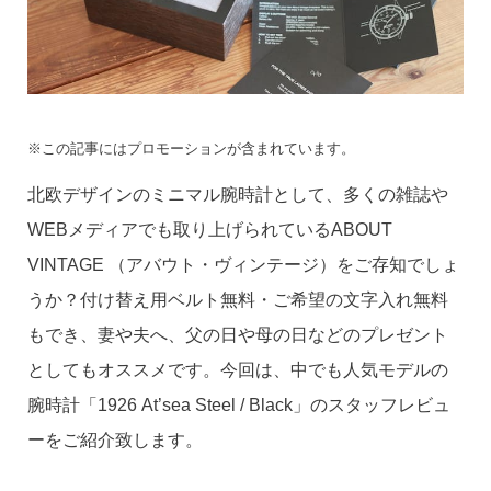
※この記事にはプロモーションが含まれています。
北欧デザインのミニマル腕時計として、多くの雑誌や
WEBメディアでも取り上げられているABOUT
VINTAGE （アバウト・ヴィンテージ）をご存知でしょ
うか？付け替え用ベルト無料・ご希望の文字入れ無料
もでき、妻や夫へ、父の日や母の日などのプレゼント
としてもオススメです。今回は、中でも人気モデルの
腕時計「1926 At’sea Steel / Black」のスタッフレビュ
ーをご紹介致します。