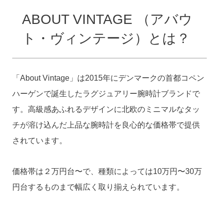
ABOUT VINTAGE （アバウ
ト・ヴィンテージ）とは？
「About Vintage」は2015年にデンマークの首都コペン
ハーゲンで誕生したラグジュアリー腕時計ブランドで
す。高級感あふれるデザインに北欧のミニマルなタッ
チが溶け込んだ上品な腕時計を良心的な価格帯で提供
されています。
価格帯は２万円台〜で、種類によっては10万円〜30万
円台するものまで幅広く取り揃えられています。