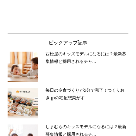
ピックアップ記事
西松屋のキッズモデルになるには？最新募
集情報と採用されるチャ...
毎日の夕食づくりが5分で完了！つくりお
き.jpの宅配惣菜がす...
しまむらのキッズモデルになるには？最新
募集情報と採用されるチ...