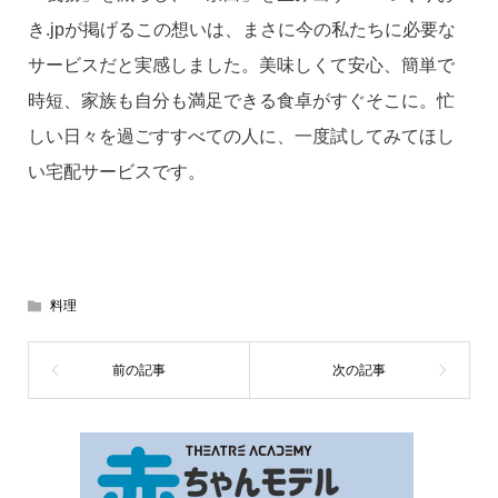
き.jpが掲げるこの想いは、まさに今の私たちに必要な
サービスだと実感しました。美味しくて安心、簡単で
時短、家族も自分も満足できる食卓がすぐそこに。忙
しい日々を過ごすすべての人に、一度試してみてほし
い宅配サービスです。
料理