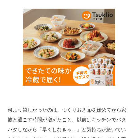
何より嬉しかったのは、つくりおき.jpを始めてから家
族と過ごす時間が増えたこと。以前はキッチンでバタ
バタしながら「早くしなきゃ…」と気持ちが急いてい