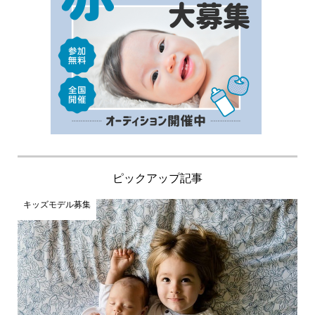
ピックアップ記事
キッズモデル募集