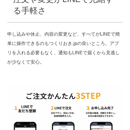
る手軽さ
申し込みや休止、内容の変更など、すべてがLINEで簡
単に操作できるのもつくりおき.jpの良いところ。アプ
リを入れる必要もなく、通知もLINEで届くから見逃し
が少なくて安心。