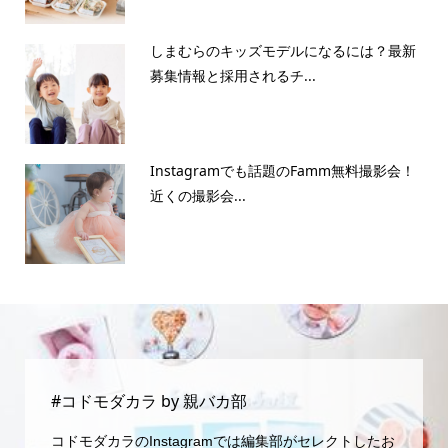
しまむらのキッズモデルになるには？最新
募集情報と採用されるチ...
Instagramでも話題のFamm無料撮影会！
近くの撮影会...
#コドモダカラ by 親バカ部
コドモダカラのInstagramでは編集部がセレクトしたお