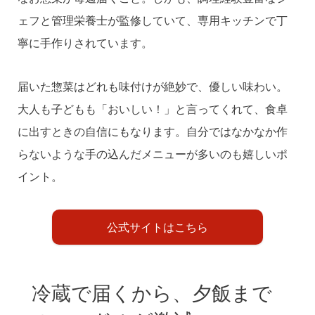
ェフと管理栄養士が監修していて、専用キッチンで丁
寧に手作りされています。
届いた惣菜はどれも味付けが絶妙で、優しい味わい。
大人も子どもも「おいしい！」と言ってくれて、食卓
に出すときの自信にもなります。自分ではなかなか作
らないような手の込んだメニューが多いのも嬉しいポ
イント。
公式サイトはこちら
冷蔵で届くから、夕飯まで