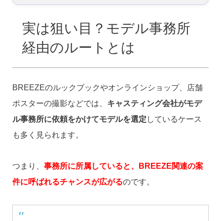
実は狙い目？モデル事務所
経由のルートとは
BREEZEのルックブックやオンラインショップ、店舗
ポスターの撮影などでは、
キャスティング会社がモデ
ル事務所に依頼をかけてモデルを選定
しているケース
も多く見られます。
つまり、
事務所に所属していると、BREEZE関連の案
件に呼ばれるチャンスが広がる
のです。