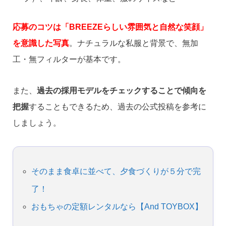
応募のコツは「BREEZEらしい雰囲気と自然な笑顔」
を意識した写真
。ナチュラルな私服と背景で、無加
工・無フィルターが基本です。
また、
過去の採用モデルをチェックすることで傾向を
把握
することもできるため、過去の公式投稿を参考に
しましょう。
そのまま食卓に並べて、夕食づくりが５分で完
了！
おもちゃの定額レンタルなら【And TOYBOX】