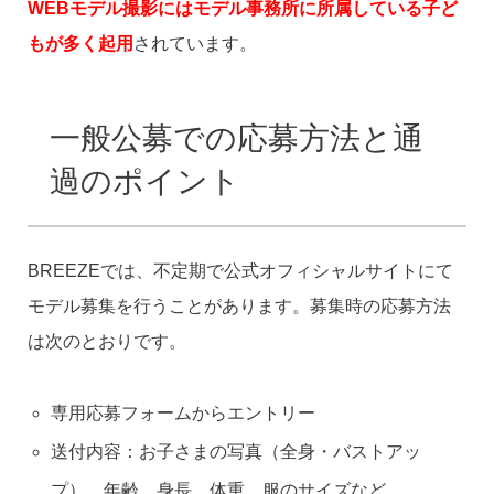
WEBモデル撮影にはモデル事務所に所属している子ど
もが多く起用
されています。
一般公募での応募方法と通
過のポイント
BREEZEでは、不定期で公式オフィシャルサイトにて
モデル募集を行うことがあります。募集時の応募方法
は次のとおりです。
専用応募フォームからエントリー
送付内容：お子さまの写真（全身・バストアッ
プ）、年齢、身長、体重、服のサイズなど