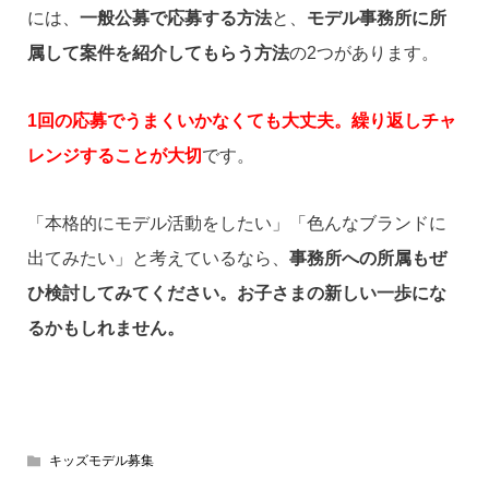
には、
一般公募で応募する方法
と、
モデル事務所に所
属して案件を紹介してもらう方法
の2つがあります。
1回の応募でうまくいかなくても大丈夫。繰り返しチャ
レンジすることが大切
です。
「本格的にモデル活動をしたい」「色んなブランドに
出てみたい」と考えているなら、
事務所への所属もぜ
ひ検討してみてください。お子さまの新しい一歩にな
るかもしれません。
キッズモデル募集