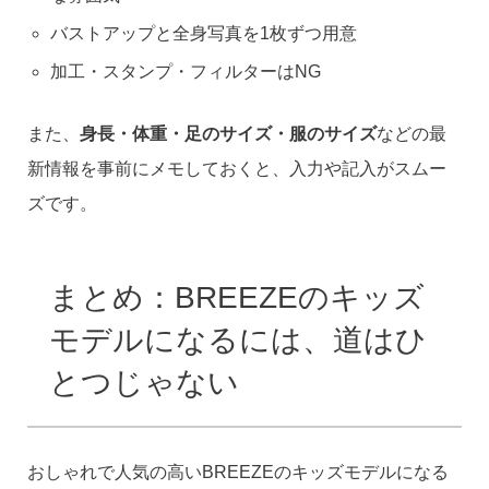
バストアップと全身写真を1枚ずつ用意
加工・スタンプ・フィルターはNG
また、
身長・体重・足のサイズ・服のサイズ
などの最
新情報を事前にメモしておくと、入力や記入がスムー
ズです。
まとめ：BREEZEのキッズ
モデルになるには、道はひ
とつじゃない
おしゃれで人気の高いBREEZEのキッズモデルになる