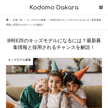
記事一覧
キッズモデル募集
BREEZEのキッズモデルになるには？最新募集
情報と採用されるチャンスを解説！
BREEZEのキッズモデルになるには？最新募
集情報と採用されるチャンスを解説！
キッズモデル募集