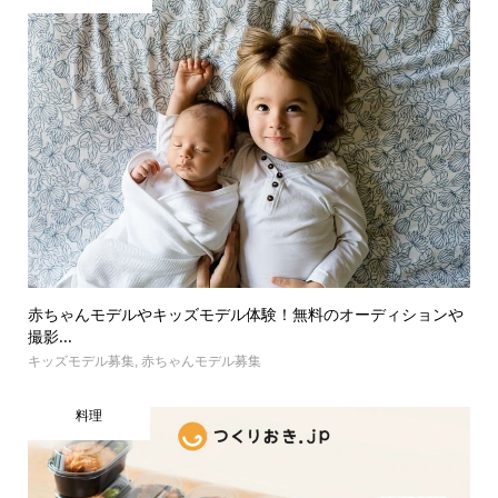
赤ちゃんモデルやキッズモデル体験！無料のオーディションや
撮影...
キッズモデル募集
,
赤ちゃんモデル募集
料理