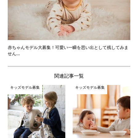
赤ちゃんモデル大募集！可愛い一瞬を思い出として残してみま
せん...
関連記事一覧
キッズモデル募集
キッズモデル募集