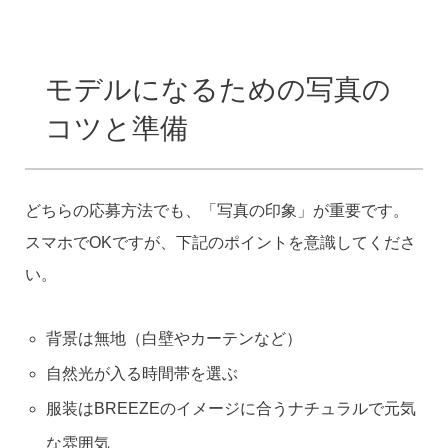
モデルになるための写真の
コツと準備
どちらの応募方法でも、「写真の印象」が重要です。
スマホでOKですが、下記のポイントを意識してくださ
い。
背景は無地（白壁やカーテンなど）
自然光が入る時間帯を選ぶ
服装はBREEZEのイメージに合うナチュラルで元気
な雰囲気