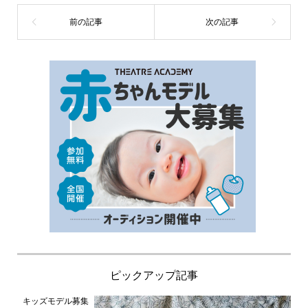
ピックアップ記事
キッズモデル募集