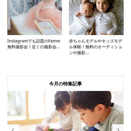
Instagramでも話題のFamm
赤ちゃんモデルやキッズモデ
無料撮影会！近くの撮影会...
ル体験！無料のオーディショ
ンや撮影...
今月の特集記事

