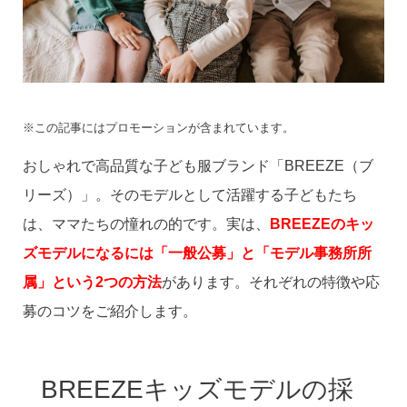
※この記事にはプロモーションが含まれています。
おしゃれで高品質な子ども服ブランド「BREEZE（ブ
リーズ）」。そのモデルとして活躍する子どもたち
は、ママたちの憧れの的です。実は、
BREEZEのキッ
ズモデルになるには「一般公募」と「モデル事務所所
属」という2つの方法
があります。それぞれの特徴や応
募のコツをご紹介します。
BREEZEキッズモデルの採