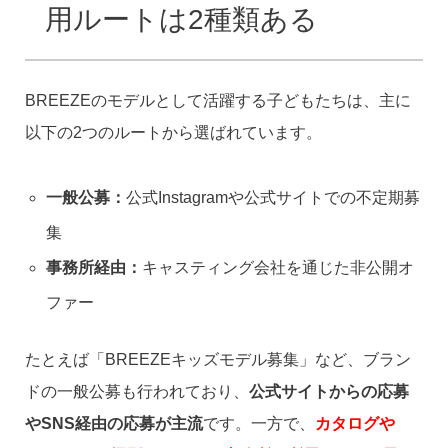
用ルートは2種類ある
BREEZEのモデルとして活躍する子どもたちは、主に
以下の2つのルートから選ばれています。
一般公募：
公式Instagramや公式サイトでの不定期募
集
事務所経由：
キャスティング会社を通じた非公開オ
ファー
たとえば「BREEZEキッズモデル募集」など、ブラン
ドの一般公募も行われており、
公式サイトからの応募
やSNS経由の応募が主流
です。一方で、
カタログや