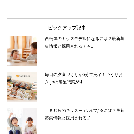
ピックアップ記事
西松屋のキッズモデルになるには？最新募
集情報と採用されるチャ...
毎日の夕食づくりが5分で完了！つくりお
き.jpの宅配惣菜がす...
しまむらのキッズモデルになるには？最新
募集情報と採用されるチ...