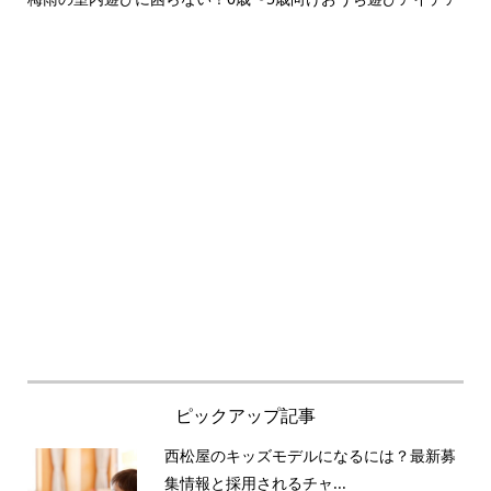
ン完.
ピックアップ記事
西松屋のキッズモデルになるには？最新募
集情報と採用されるチャ...