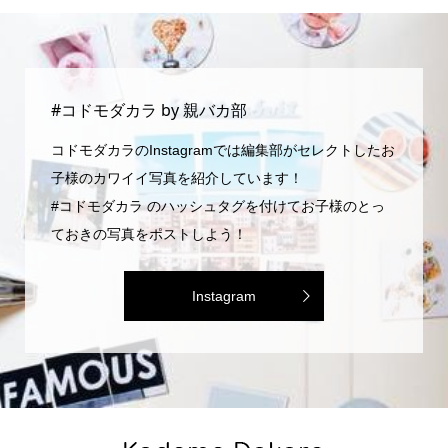
#コドモダカラ by 親バカ部
コドモダカラのInstagramでは編集部がセレクトしたお
子様のカワイイ写真を紹介しています！
#コドモダカラ のハッシュタグを付けてお子様のとっ
ておきの写真をポストしよう！
Instagram