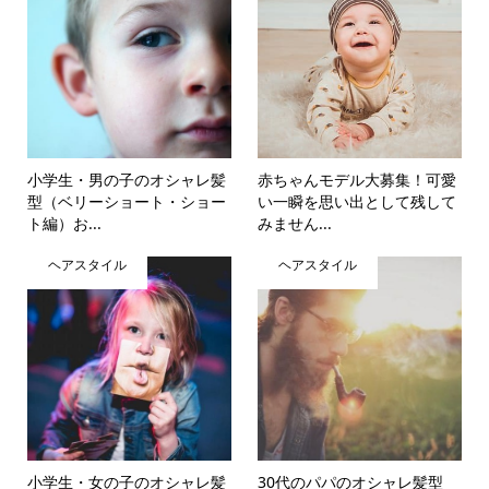
小学生・男の子のオシャレ髪
赤ちゃんモデル大募集！可愛
型（ベリーショート・ショー
い一瞬を思い出として残して
ト編）お...
みません...
ヘアスタイル
ヘアスタイル
小学生・女の子のオシャレ髪
30代のパパのオシャレ髪型