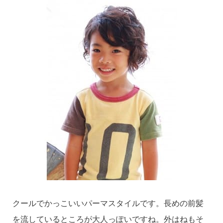
クールでかっこいいパーマスタイルです。長めの前髪
を流しているところが大人っぽいですね。外はねもそ