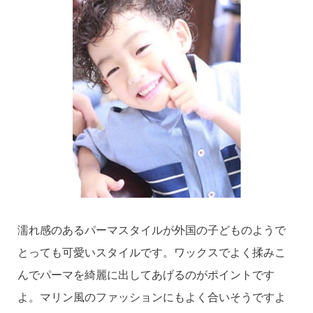
濡れ感のあるパーマスタイルが外国の子どものようで
とっても可愛いスタイルです。ワックスでよく揉みこ
んでパーマを綺麗に出してあげるのがポイントです
よ。マリン風のファッションにもよく合いそうですよ