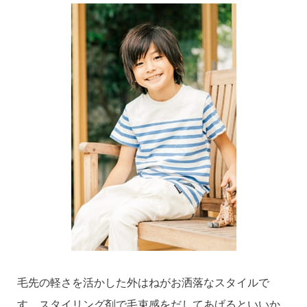
毛先の軽さを活かした外はねがお洒落なスタイルで
す。スタイリング剤で毛束感をだしてあげるといいか