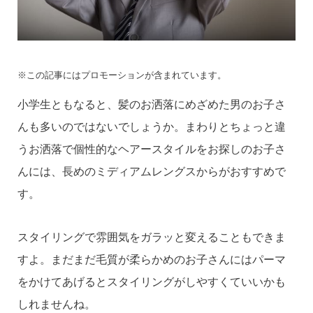
※この記事にはプロモーションが含まれています。
小学生ともなると、髪のお洒落にめざめた男のお子さ
んも多いのではないでしょうか。まわりとちょっと違
うお洒落で個性的なヘアースタイルをお探しのお子さ
んには、長めのミディアムレングスからがおすすめで
す。
スタイリングで雰囲気をガラッと変えることもできま
すよ。まだまだ毛質が柔らかめのお子さんにはパーマ
をかけてあげるとスタイリングがしやすくていいかも
しれませんね。