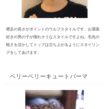
襟足の長さがポイントのウルフスタイルです。お洒落
好きの男の子が憧れそうなスタイルですよね。毛先の
軽さを活かしてトップは立ち上がるようにスタイリン
グをしてあげます。
ベリーベリーキュートパーマ