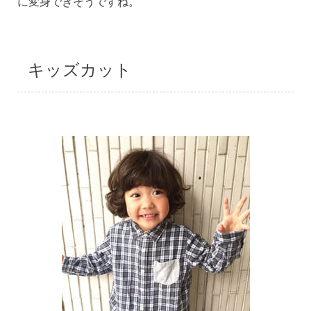
に変身できそうですね。
キッズカット