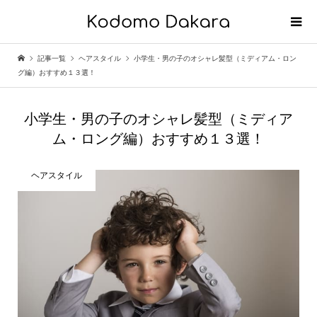
記事一覧
ヘアスタイル
小学生・男の子のオシャレ髪型（ミディアム・ロン
グ編）おすすめ１３選！
小学生・男の子のオシャレ髪型（ミディア
ム・ロング編）おすすめ１３選！
ヘアスタイル