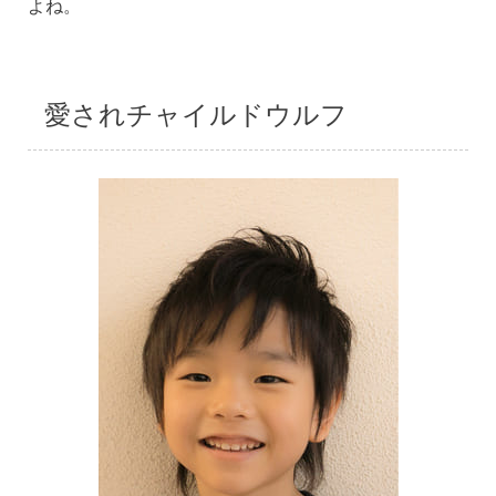
よね。
愛されチャイルドウルフ