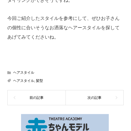
タイリングができそうですね。
今回ご紹介したスタイルを参考にして、ぜひお子さん
の個性に合いそうなお洒落なヘアースタイルを探して
あげてみてくださいね。
ヘアスタイル
ヘアスタイル
,
髪型