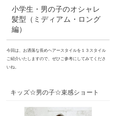
小学生・男の子のオシャレ
髪型（ミディアム・ロング
編）
今回は、お洒落な長めヘアースタイルを１３スタイル
ご紹介いたしますので、ぜひご参考にしてみてくださ
いね。
キッズ☆男の子☆束感ショート