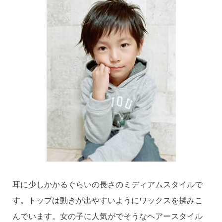
耳に少しかかるぐらいの長さのミディアムスタイルで
す。トップは動きが出やすいようにワックスを揉みこ
んでいます。女の子に人気がでそうなヘアースタイル