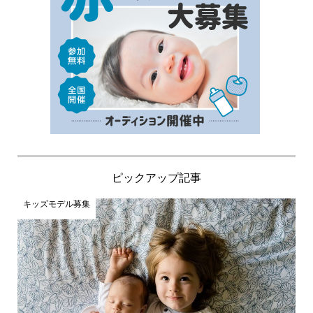
ピックアップ記事
キッズモデル募集