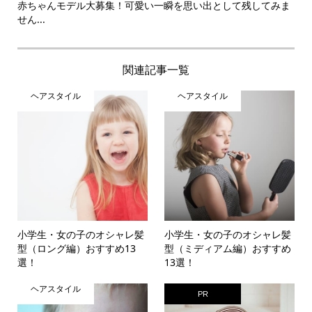
赤ちゃんモデル大募集！可愛い一瞬を思い出として残してみま
せん...
関連記事一覧
ヘアスタイル
ヘアスタイル
小学生・女の子のオシャレ髪
小学生・女の子のオシャレ髪
型（ロング編）おすすめ13
型（ミディアム編）おすすめ
選！
13選！
ヘアスタイル
PR