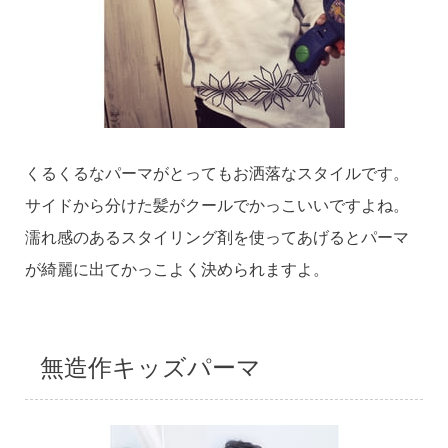
くるくるなパーマがとってもお洒落なスタイルです。
サイドから分けた髪がクールでかっこいいですよね。
濡れ感のあるスタイリング剤を使ってあげるとパーマ
が綺麗に出てかっこよく決められますよ。
無造作キッズパーマ