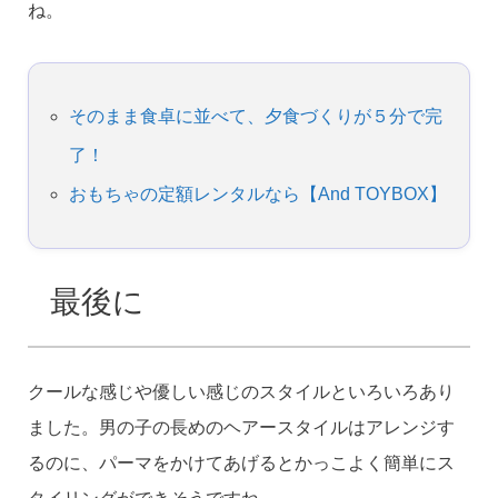
ね。
そのまま食卓に並べて、夕食づくりが５分で完
了！
おもちゃの定額レンタルなら【And TOYBOX】
最後に
クールな感じや優しい感じのスタイルといろいろあり
ました。男の子の長めのヘアースタイルはアレンジす
るのに、パーマをかけてあげるとかっこよく簡単にス