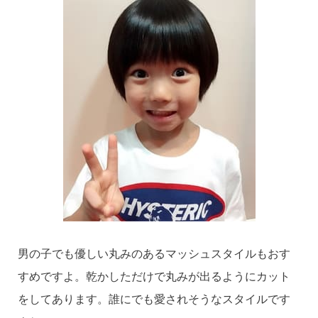
男の子でも優しい丸みのあるマッシュスタイルもおす
すめですよ。乾かしただけで丸みが出るようにカット
をしてあります。誰にでも愛されそうなスタイルです