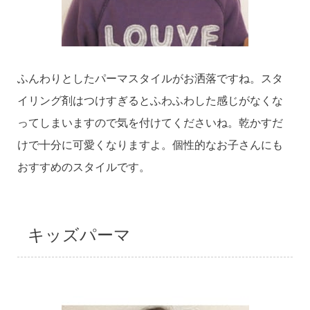
ふんわりとしたパーマスタイルがお洒落ですね。スタ
イリング剤はつけすぎるとふわふわした感じがなくな
ってしまいますので気を付けてくださいね。乾かすだ
けで十分に可愛くなりますよ。個性的なお子さんにも
おすすめのスタイルです。
キッズパーマ