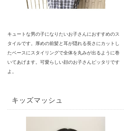
キュートな男の子になりたいお子さんにおすすめのス
タイルです。厚めの前髪と耳が隠れる長さにカットし
たベースにスタイリングで全体を丸みが出るように巻
いてあげます。可愛らしい顔のお子さんピッタリです
よ。
キッズマッシュ