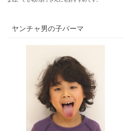
ヤンチャ男の子パーマ