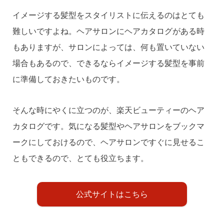
イメージする髪型をスタイリストに伝えるのはとても
難しいですよね。ヘアサロンにヘアカタログがある時
もありますが、サロンによっては、何も置いていない
場合もあるので、できるならイメージする髪型を事前
に準備しておきたいものです。
そんな時にやくに立つのが、楽天ビューティーのヘア
カタログです。気になる髪型やヘアサロンをブックマ
ークにしておけるので、ヘアサロンですぐに見せるこ
ともできるので、とても役立ちます。
公式サイトはこちら