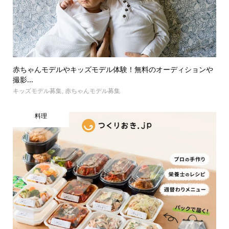
赤ちゃんモデルやキッズモデル体験！無料のオーディションや
撮影...
キッズモデル募集
,
赤ちゃんモデル募集
料理