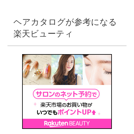
ヘアカタログが参考になる
楽天ビューティ