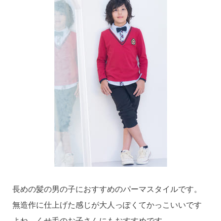
長めの髪の男の子におすすめのパーマスタイルです。
無造作に仕上げた感じが大人っぽくてかっこいいです
よね。くせ毛のお子さんにもおすすめです。