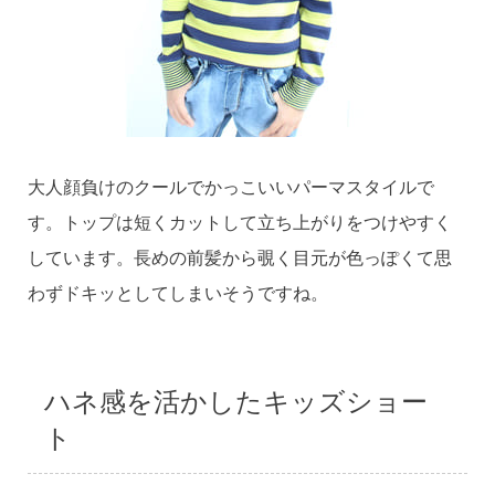
大人顔負けのクールでかっこいいパーマスタイルで
す。トップは短くカットして立ち上がりをつけやすく
しています。長めの前髪から覗く目元が色っぽくて思
わずドキッとしてしまいそうですね。
ハネ感を活かしたキッズショー
ト