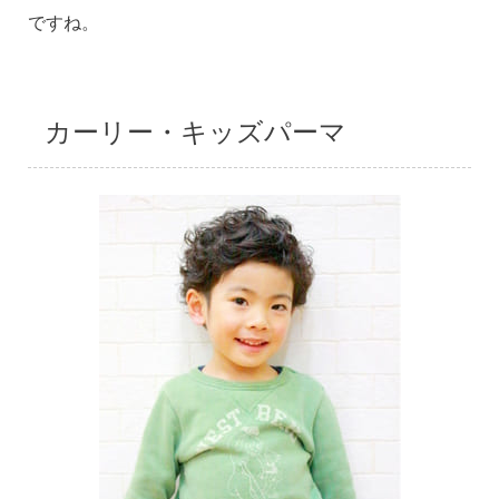
ですね。
カーリー・キッズパーマ