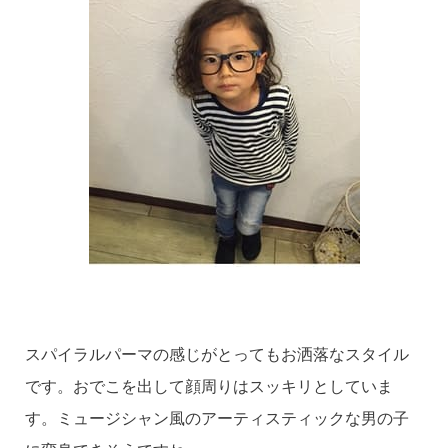
スパイラルパーマの感じがとってもお洒落なスタイル
です。おでこを出して顔周りはスッキリとしていま
す。ミュージシャン風のアーティスティックな男の子