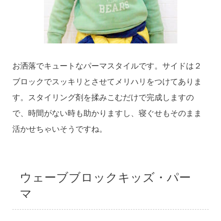
お洒落でキュートなパーマスタイルです。サイドは２
ブロックでスッキリとさせてメリハリをつけてありま
す。スタイリング剤を揉みこむだけで完成しますの
で、時間がない時も助かりますし、寝ぐせもそのまま
活かせちゃいそうですね。
ウェーブブロックキッズ・パー
マ