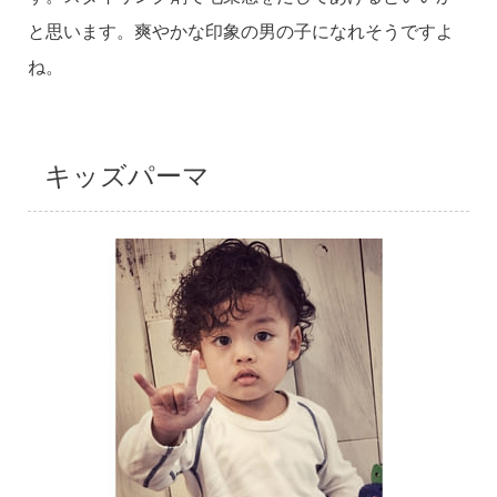
と思います。爽やかな印象の男の子になれそうですよ
ね。
キッズパーマ