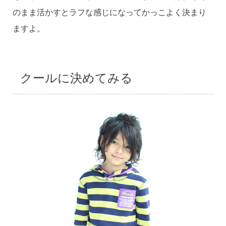
のまま活かすとラフな感じになってかっこよく決まり
ますよ。
クールに決めてみる