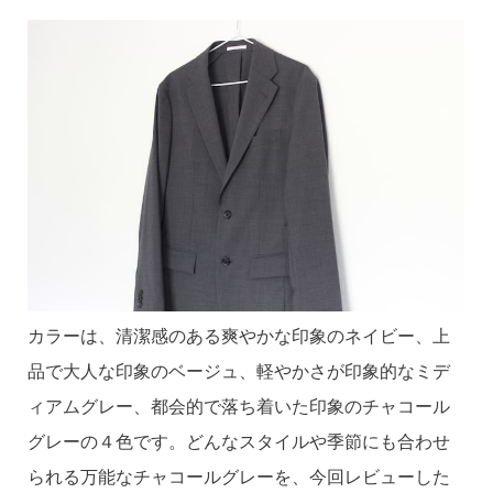
カラーは、清潔感のある爽やかな印象のネイビー、上
品で大人な印象のベージュ、軽やかさが印象的なミデ
ィアムグレー、都会的で落ち着いた印象のチャコール
グレーの４色です。どんなスタイルや季節にも合わせ
られる万能なチャコールグレーを、今回レビューした