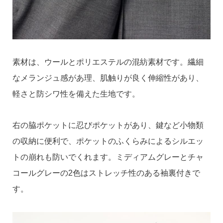
素材は、ウールとポリエステルの混紡素材です。繊細
なメランジュ感があ理、肌触りが良く伸縮性があり、
軽さと防シワ性を備えた生地です。
右の脇ポケットに忍びポケットがあり、鍵など小物類
の収納に便利で、ポケットのふくらみによるシルエッ
トの崩れも防いでくれます。ミディアムグレーとチャ
コールグレーの2色はストレッチ性のある袖裏付きで
す。