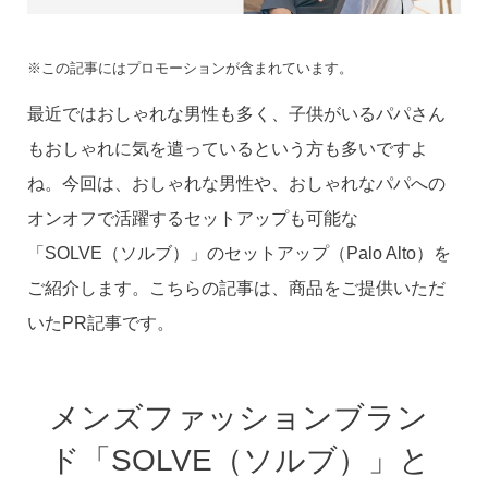
※この記事にはプロモーションが含まれています。
最近ではおしゃれな男性も多く、子供がいるパパさん
もおしゃれに気を遣っているという方も多いですよ
ね。今回は、おしゃれな男性や、おしゃれなパパへの
オンオフで活躍するセットアップも可能な
「SOLVE（ソルブ）」のセットアップ（Palo Alto）を
ご紹介します。こちらの記事は、商品をご提供いただ
いたPR記事です。
メンズファッションブラン
ド「SOLVE（ソルブ）」と