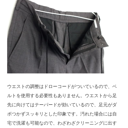
ウエストの調整はドローコードがついているので、ベ
ルトを使用する必要性もありません。ウエストから足
先に向けてはテーパードが効いているので、足元がダ
ボつかずスッキリとした印象です。汚れた場合には自
宅で洗濯も可能なので、わざわざクリーニングに出す