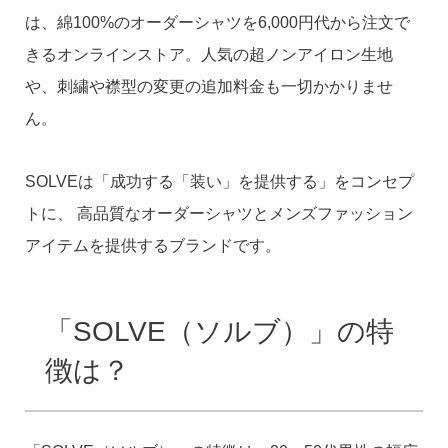
は、綿100%のオーダーシャツを6,000円代から注文で
きるオンラインストア。人気の超ノンアイロン生地
や、刺繍や襟型の変更の追加料金も一切かかりませ
ん。
SOLVEは「成功する「装い」を提供する」をコンセプ
トに、 高品質なオーダーシャツとメンズファッション
アイテムを提供するブランドです。
「SOLVE（ソルブ）」の特
徴は？