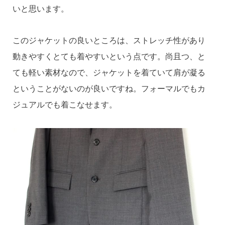
いと思います。
このジャケットの良いところは、ストレッチ性があり
動きやすくとても着やすいという点です。尚且つ、と
ても軽い素材なので、ジャケットを着ていて肩が凝る
ということがないのが良いですね。フォーマルでもカ
ジュアルでも着こなせます。