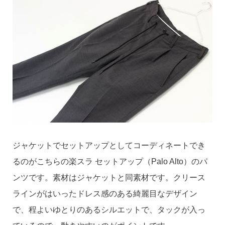
ジャケットでセットアップとしてコーディネートでき
るのがこちらの楽スラ セットアップ（Palo Alto）のパ
ンツです。素材はジャケットと同素材です。クリース
ラインがはいったドレス感のある綺麗目なデザイン
で、程よいゆとりのあるシルエットで、タックが入っ