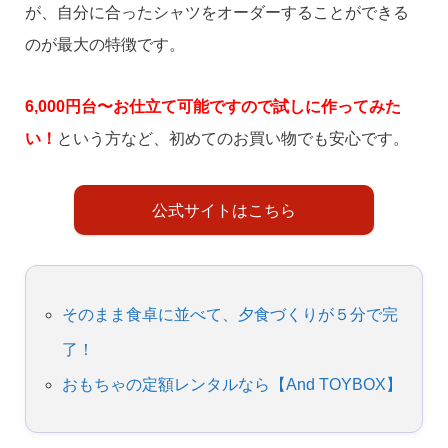
が、自分に合ったシャツをオーダーすることができる
のが最大の特徴です。
6,000円台〜お仕立て可能ですので試しに作ってみた
い！
という方など、初めてのお買い物でも安心です。
公式サイトはこちら
そのまま食卓に並べて、夕食づくりが５分で完
了！
おもちゃの定額レンタルなら【And TOYBOX】