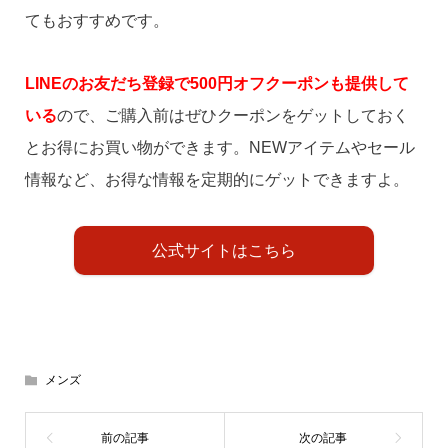
てもおすすめです。
LINEのお友だち登録で500円オフクーポンも提供して
いる
ので、ご購入前はぜひクーポンをゲットしておく
とお得にお買い物ができます。NEWアイテムやセール
情報など、お得な情報を定期的にゲットできますよ。
公式サイトはこちら
メンズ