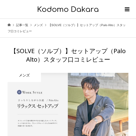
記事一覧
メンズ
【SOLVE（ソルブ）】セットアップ（Palo Alto）スタッ
フ口コミレビュー
【SOLVE（ソルブ）】セットアップ（Palo
Alto）スタッフ口コミレビュー
メンズ