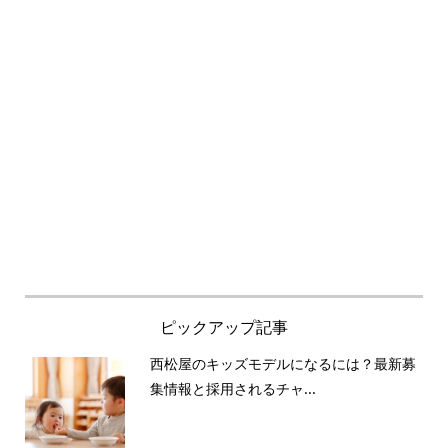
ピックアップ記事
西松屋のキッズモデルになるには？最新募
集情報と採用されるチャ...