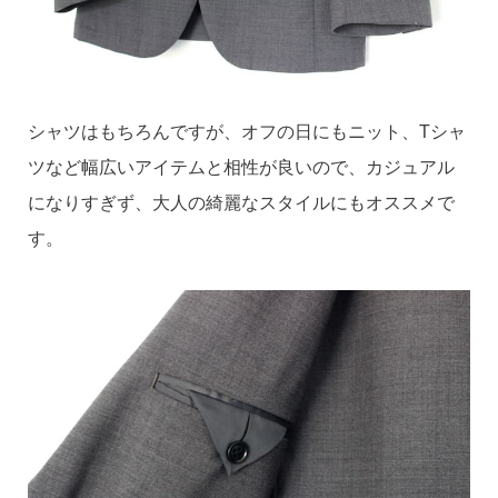
シャツはもちろんですが、オフの日にもニット、Tシャ
ツなど幅広いアイテムと相性が良いので、カジュアル
になりすぎず、大人の綺麗なスタイルにもオススメで
す。