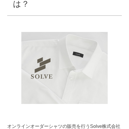
は？
オンラインオーダーシャツの販売を行うSolve株式会社