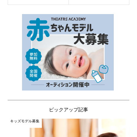
ピックアップ記事
キッズモデル募集