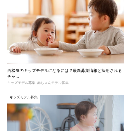
西松屋のキッズモデルになるには？最新募集情報と採用される
チャ...
キッズモデル募集
,
赤ちゃんモデル募集
キッズモデル募集