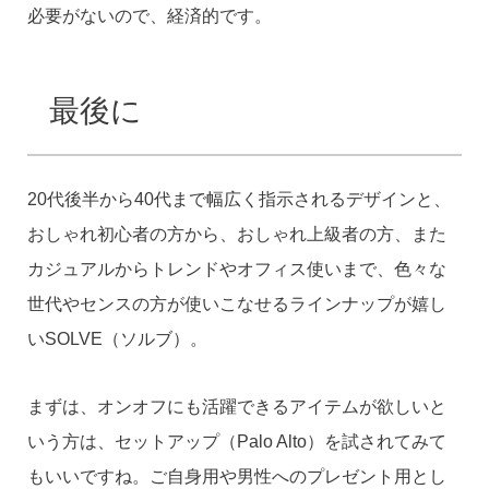
必要がないので、経済的です。
最後に
20代後半から40代まで幅広く指示されるデザインと、
おしゃれ初心者の方から、おしゃれ上級者の方、また
カジュアルからトレンドやオフィス使いまで、色々な
世代やセンスの方が使いこなせるラインナップが嬉し
いSOLVE（ソルブ）。
まずは、オンオフにも活躍できるアイテムが欲しいと
いう方は、セットアップ（Palo Alto）を試されてみて
もいいですね。ご自身用や男性へのプレゼント用とし