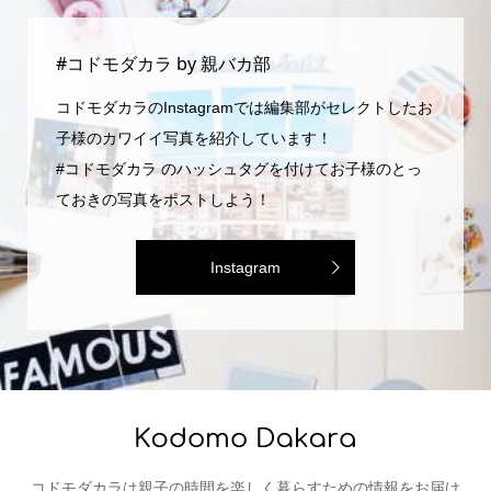
#コドモダカラ by 親バカ部
コドモダカラのInstagramでは編集部がセレクトしたお
子様のカワイイ写真を紹介しています！
#コドモダカラ のハッシュタグを付けてお子様のとっ
ておきの写真をポストしよう！
Instagram
コドモダカラは親子の時間を楽しく暮らすための情報をお届け