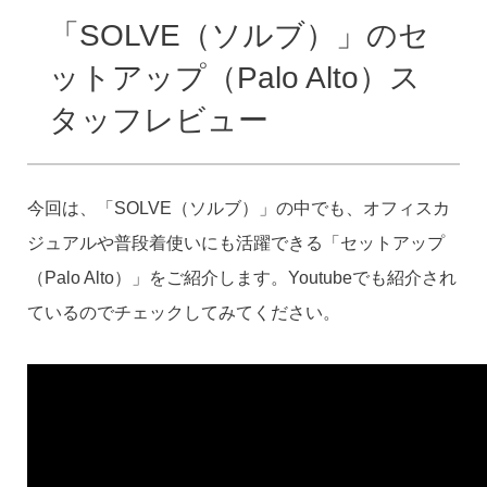
「SOLVE（ソルブ）」のセ
ットアップ（Palo Alto）ス
タッフレビュー
今回は、「SOLVE（ソルブ）」の中でも、オフィスカ
ジュアルや普段着使いにも活躍できる「セットアップ
（Palo Alto）」をご紹介します。Youtubeでも紹介され
ているのでチェックしてみてください。