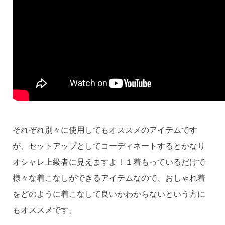
それぞれ別々に使用してもオススメのアイテムです
が、セットアップとしてコーディネートするとかなり
オシャレ上級者に見えますよ！１着もっているだけで
様々な着こなしができるアイテムなので、おしゃれ着
をどのように着こなして良いかわからないという方に
もオススメです。