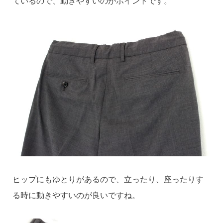
ているので、動きやすいのがポイントです。
ヒップにもゆとりがあるので、立ったり、座ったりす
る時に動きやすいのが良いですね。