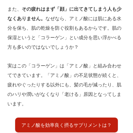
また、
その疲れはまず「顔」に出てきてしまう人も少
なくありません。
なぜなら、アミノ酸には肌にある水
分を保ち、肌の乾燥を防ぐ役割もあるからです。肌の
保湿というと「コラーゲン」とい成分を思い浮かべる
方も多いのではないでしょうか？
実はこの「コラーゲン」は「アミノ酸」と組み合わせ
てできています。「アミノ酸」の不足状態が続くと、
疲れやぐったりする以外にも、髪の毛が減ったり、肌
のハリや潤いがなくなり「老ける」原因となってしま
います。
アミノ酸を効率良く摂るサプリメントは？