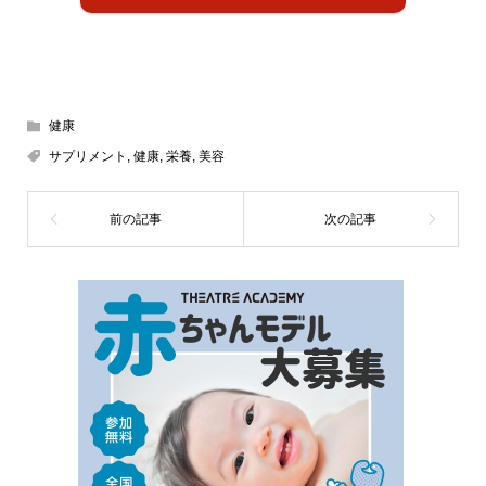
健康
サプリメント
,
健康
,
栄養
,
美容