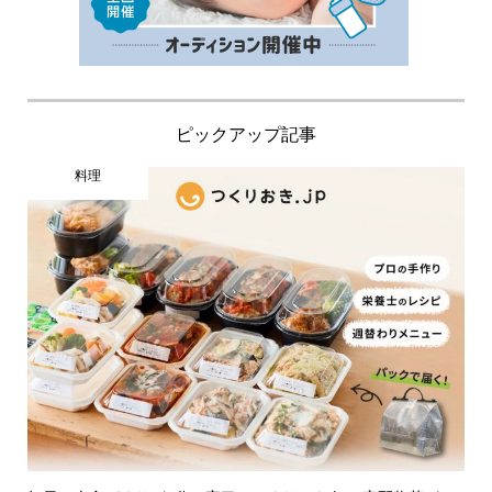
ピックアップ記事
料理