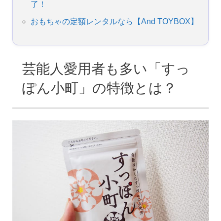
了！
おもちゃの定額レンタルなら【And TOYBOX】
芸能人愛用者も多い「すっ
ぽん小町」の特徴とは？