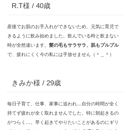
R.T様 / 40歳
産後でお肌のお手入れができないため、元気に育児で
きるように飲み始めました。飲んでいる時と飲まない
時が全然違います。
髪の毛もサラサラ、肌もプルプル
で、疲れにくく今の私には手放せません（＾＿＾）
きみか様 / 29歳
毎日子育て、仕事、家事に追われ…自分の時間が全く
持てず疲れが全く取れませんでした。特に朝起きるの
がつらく…。早く起きてやりたいことがあるのにギリ