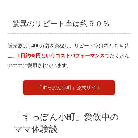
驚異のリピート率は約９０％
販売数は1,400万袋を突破し、リピート率は約９０％以
上。
1日約98円というコストパフォーマンス
でたくさん
のママに愛用されています。
「すっぽん小町」公式サイト
「すっぽん小町」愛飲中の
ママ体験談