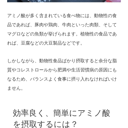
アミノ酸が多く含まれている食べ物には、動物性の食
品であれば、豚肉や鶏肉、牛肉といった肉類、そして
マグロなどの魚類が挙げられます。植物性の食品であ
れば、豆腐などの大豆製品などです。
しかしながら、動物性食品ばかり摂取すると余分な脂
質やコレストロールから肥満や生活習慣病の原因にも
なるため、バランスよく食事に摂り入れなければいけ
ません。
効率良く、簡単にアミノ酸
を摂取するには？