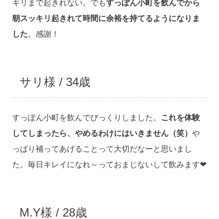
ギリまで起きれない。でも
すっぽん小町を飲んでから
朝スッキリ起きれて時間に余裕を持てるようになりま
した
。感謝！
サリ様 / 34歳
すっぽん小町を飲んでびっくりしました。
これを体験
してしまったら、やめるわけにはいきません（笑）
や
っぱり補ってあげることって大切だなーと思いまし
た。毎日キレイになれ～っておまじないして飲みます❤
M.Y様 / 28歳