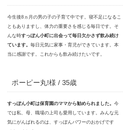
今生後8ヵ月の男の子の子育て中です。寝不足になるこ
ともありますし、体力の重要さを感じる毎日です。そ
んな時
すっぽん小町に出会って毎日欠かさず飲み続け
ています。
毎日元気に家事・育児ができています。本
当に感謝です。これからも飲み続けたいです。
ポーピー丸!様 / 35歳
すっぽん小町は保育園のママから勧められました。
今
では私、母、職場の上司も愛用しています。みんな元
気にがんばれるのは、すっぽんパワーのおかげです