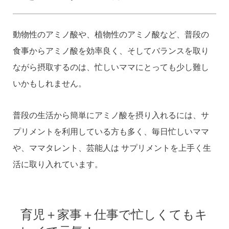
動物性のアミノ酸や、植物性のアミノ酸など、普段の
食事からアミノ酸を効率良く、そしてバランスを取り
ながら摂取するのは、忙しいママにとっても少し難し
いかもしれません。
普段の生活から簡単にアミノ酸を摂り入れるには、サ
プリメントを利用している方も多く、毎日忙しいママ
や、ママタレント、芸能人は サプリメントを上手く生
活に取り入れています。
育児＋家事＋仕事で忙しくてもキ