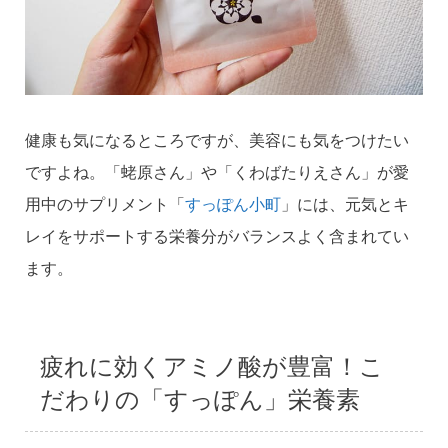
健康も気になるところですが、美容にも気をつけたい
ですよね。「蛯原さん」や「くわばたりえさん」が愛
用中のサプリメント「
すっぽん小町
」には、元気とキ
レイをサポートする栄養分がバランスよく含まれてい
ます。
疲れに効くアミノ酸が豊富！こ
だわりの「すっぽん」栄養素