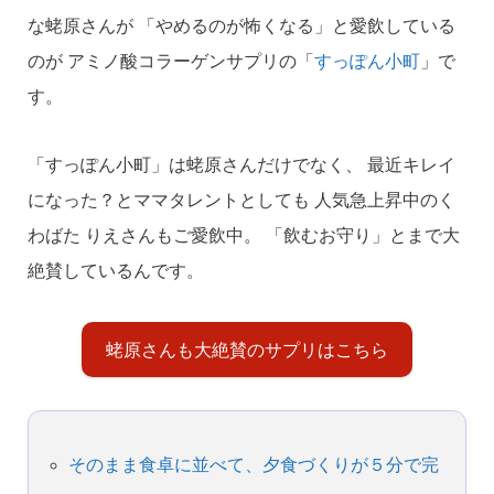
な蛯原さんが 「やめるのが怖くなる」と愛飲している
のが アミノ酸コラーゲンサプリの「
すっぽん小町
」で
す。
「すっぽん小町」は蛯原さんだけでなく、 最近キレイ
になった？とママタレントとしても 人気急上昇中のく
わばた りえさんもご愛飲中。 「飲むお守り」とまで大
絶賛しているんです。
蛯原さんも大絶賛のサプリはこちら
そのまま食卓に並べて、夕食づくりが５分で完