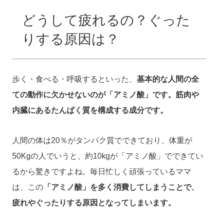
どうして疲れるの？ぐった
りする原因は？
歩く・食べる・呼吸するといった、
基本的な人間の全
ての動作に欠かせないのが「アミノ酸」です。筋肉や
内臓にあるたんぱく質を構成する成分です。
人間の体は20％がタンパク質でできており、体重が
50Kgの人でいうと、約10kgが「アミノ酸」でできてい
るから驚きですよね。毎日忙しく頑張っているママ
は、この
「アミノ酸」を多く消費してしまうことで、
疲れやぐったりする原因となってしまいます。