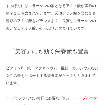
すっぽんにはコラーゲンの素となるアミノ酸が黒酢の
約９１倍も含まれています。必須アミノ酸を含む１９
種類のアミノ酸をバランスよく、良質なコラーゲンの
素となるアミノ酸がたっぷりと含まれています。
「美容」にも効く栄養素も豊富
ビタミンE・鉄・マグネシウム・亜鉛・カルシウムなど
女性の美をサポートする栄養素がたっぷりと含まれて
います。
フラフラしない毎日に必要な「鉄」・・・
プルーン