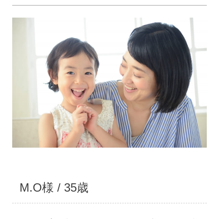
M.O様 / 35歳