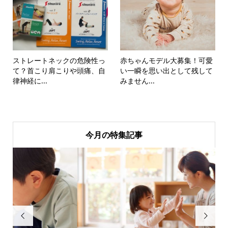
ストレートネックの危険性っ
赤ちゃんモデル大募集！可愛
て？首こり肩こりや頭痛、自
い一瞬を思い出として残して
律神経に...
みません...
今月の特集記事

