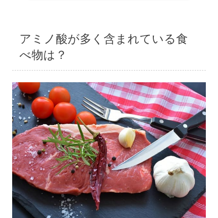
アミノ酸が多く含まれている食
べ物は？