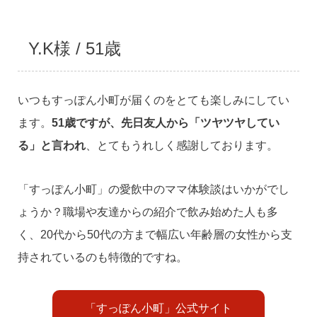
Y.K様 / 51歳
いつもすっぽん小町が届くのをとても楽しみにしてい
ます。
51歳ですが、先日友人から「ツヤツヤしてい
る」と言われ
、とてもうれしく感謝しております。
「すっぽん小町」の愛飲中のママ体験談はいかがでし
ょうか？職場や友達からの紹介で飲み始めた人も多
く、20代から50代の方まで幅広い年齢層の女性から支
持されているのも特徴的ですね。
「すっぽん小町」公式サイト