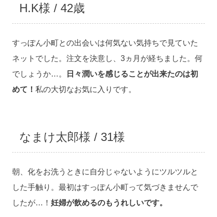
H.K様 / 42歳
すっぽん小町との出会いは何気ない気持ちで見ていた
ネットでした。注文を決意し、3ヵ月が経ちました。何
でしょうか…。
日々潤いを感じることが出来たのは初
めて！
私の大切なお気に入りです。
なまけ太郎様 / 31様
朝、化をお洗うときに自分じゃないようにツルツルと
した手触り。最初はすっぽん小町って気づきませんで
したが…！
妊婦が飲めるのもうれしいです。