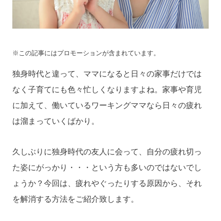
※この記事にはプロモーションが含まれています。
独身時代と違って、ママになると日々の家事だけでは
なく子育てにも色々忙しくなりますよね。家事や育児
に加えて、働いているワーキングママなら日々の疲れ
は溜まっていくばかり。
久しぶりに独身時代の友人に会って、自分の疲れ切っ
た姿にがっかり・・・という方も多いのではないでし
ょうか？今回は、疲れやぐったりする原因から、それ
を解消する方法をご紹介致します。