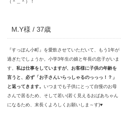
（＾＿＾）！
M.Y様 / 37歳
『すっぽん小町』を愛飲させていただいて、もう1年が
過ぎたでしょうか。小学3年生の娘と年長の息子がいま
す。
私は仕事をしていますが、お客様に子供の年齢を
言うと、必ず「お子さんいらっしゃるのっっっ！？」
と返ってきます。
いつまでも子供にとって自慢のお母
さんで居るため、そして若い(若く見えるおばあちゃん
になるため、末長くよろしくお願いしま～す)♥