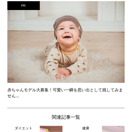
PR
赤ちゃんモデル大募集！可愛い一瞬を思い出として残してみま
せん...
関連記事一覧
ダイエット
健康