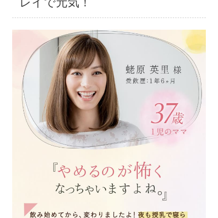
レイで元気！