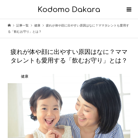
記事一覧
健康
疲れが体や顔に出やすい原因はなに？ママタレントも愛用す
る「飲むお守り」とは？
疲れが体や顔に出やすい原因はなに？ママ
タレントも愛用する「飲むお守り」とは？
健康