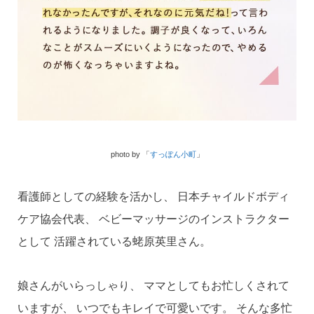
photo by 「
すっぽん小町
」
看護師としての経験を活かし、 日本チャイルドボディ
ケア協会代表、 ベビーマッサージのインストラクター
として 活躍されている蛯原英里さん。
娘さんがいらっしゃり、 ママとしてもお忙しくされて
いますが、 いつでもキレイで可愛いです。 そんな多忙